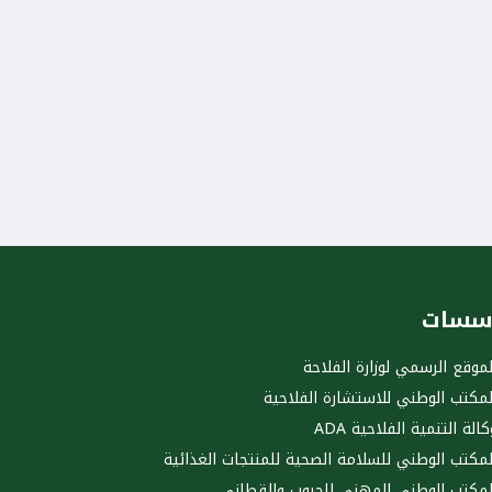
سسات
لموقع الرسمي لوزارة الفلاحة
لمكتب الوطني للاستشارة الفلاحية
كالة التنمية الفلاحية ADA
لمكتب الوطني للسلامة الصحية للمنتجات الغذائية
لمكتب الوطني المهني للحبوب والقطاني