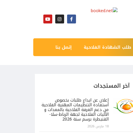
طلب الشهادة الفلاحية
إتصل بنا
آخر المستجدات
إعلان عن ايداع طلبات بخصوص
استفادة التنظيمات المهنية الفلاحية
من دعم الغرفة الفلاحية بالمعدات و
الآليات الفلاحية لجهة الرباط-سلا-
القنيطرة برسم سنة 2026
18 مارس 2026