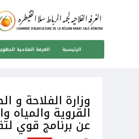
الرئيسية
الغرفة الفلاحية الجهوي
وزارة الفلاحة و ال
القروية والمياه و
عن برنامج قوي لت