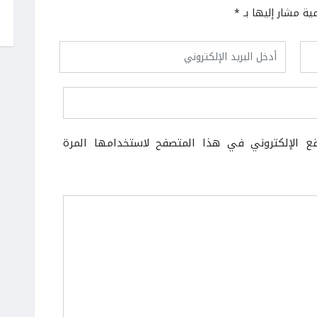
مية مشار إليها بـ
*
قع الإلكتروني في هذا المتصفح لاستخدامها المرة