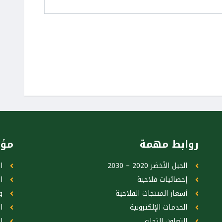
روابط مهمة
مؤ
الجيل الأخضر 2020 – 2030
ا
إحصائيات فلاحية
ا
أسعار المنتجات الفلاحية
و
الخدمات الإلكترونية
ا
التعاون التجاري
ا