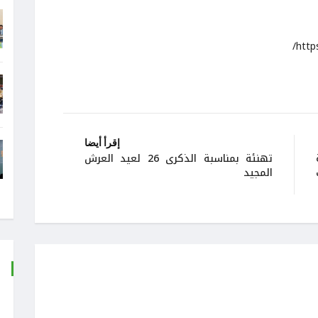
http
إقرأ أيضا
تهنئة بمناسبة الذكرى 26 لعيد العرش
المجيد