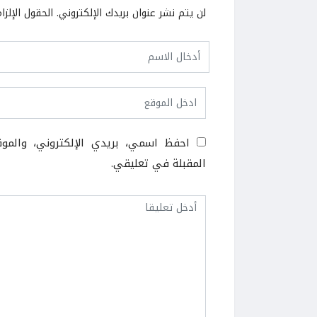
لن يتم نشر عنوان بريدك الإلكتروني.
الحقول الإلزا
احفظ اسمي، بريدي الإلكتروني، والمو
المقبلة في تعليقي.