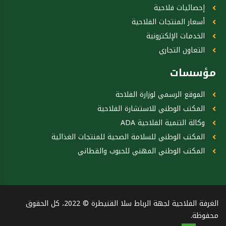
إحصائيات فلاحية
أسعار المنتجات الفلاحية
الخدمات الإلكترونية
التعاون التجاري
مؤسسات
الموقع الرسمي لوزارة الفلاحة
المكتب الوطني للاستشارة الفلاحية
وكالة التنمية الفلاحية ADA
المكتب الوطني للسلامة الصحية للمنتجات الغذائية
المكتب الوطني المهني للحبوب والقطاني
الغرفة الفلاحية لجهة الرباط سلا القنيطرة © 2022، كل الحقوق
محفوظة.