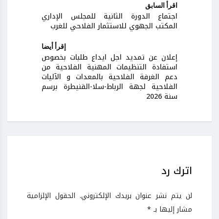
اقرأ السابق
اجتماع الدورة الثانية للمجلس الإداري
المكتب الجهوي للاستثمار الفلاحي للغرب
إقرأ أيضا
إعلان عن تمديد اجل ايداع طلبات بخصوص
استفادة التنظيمات المهنية الفلاحية من
دعم الغرفة الفلاحية بالمعدات و الآليات
الفلاحية لجهة الرباط-سلا-القنيطرة برسم
سنة 2026
اترك رد
لن يتم نشر عنوان بريدك الإلكتروني.
الحقول الإلزامية
مشار إليها بـ
*