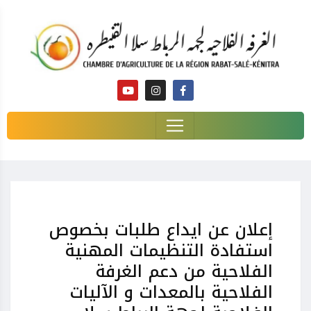
إعلان عن ايداع طلبات بخصوص
استفادة التنظيمات المهنية
الفلاحية من دعم الغرفة
الفلاحية بالمعدات و الآليات