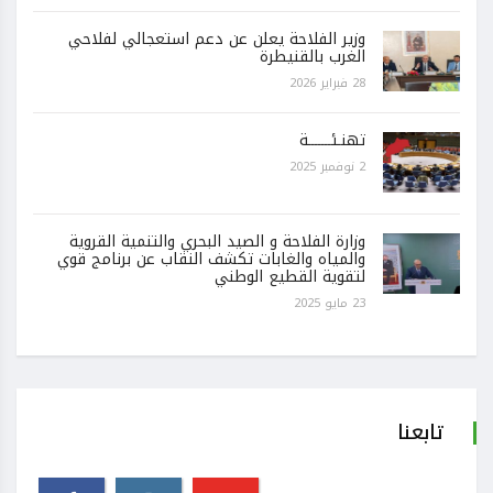
وزير الفلاحة يعلن عن دعم استعجالي لفلاحي
الغرب بالقنيطرة
28 فبراير 2026
تهنـئـــــــة
2 نوفمبر 2025
وزارة الفلاحة و الصيد البحري والتنمية القروية
والمياه والغابات تكشف النقاب عن برنامج قوي
لتقوية القطيع الوطني
23 مايو 2025
تابعنا