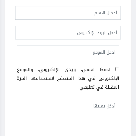
احفظ اسمي، بريدي الإلكتروني، والموقع
الإلكتروني في هذا المتصفح لاستخدامها المرة
المقبلة في تعليقي.