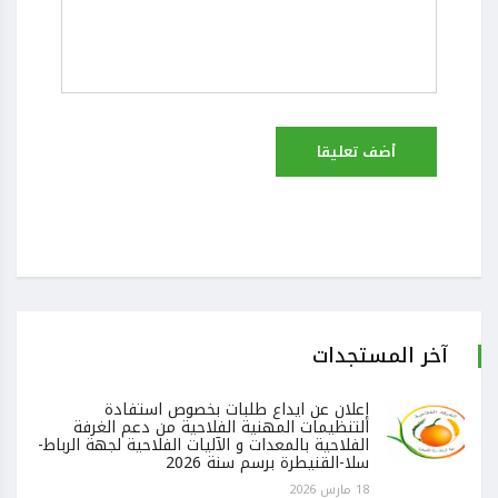
آخر المستجدات
إعلان عن ايداع طلبات بخصوص استفادة
التنظيمات المهنية الفلاحية من دعم الغرفة
الفلاحية بالمعدات و الآليات الفلاحية لجهة الرباط-
سلا-القنيطرة برسم سنة 2026
18 مارس 2026