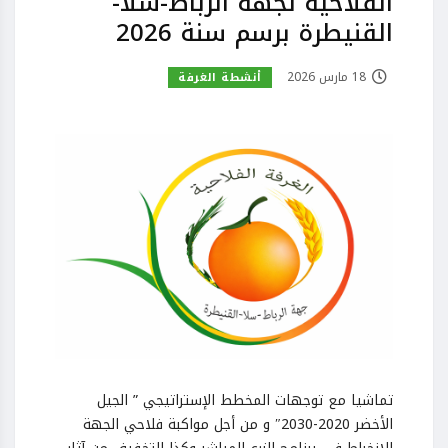
الفلاحية لجهة الرباط-سلا-
القنيطرة برسم سنة 2026
18 مارس 2026
أنشطة الغرفة
تماشيا مع توجهات المخطط الإستراتيجي ” الجيل
الأخضر 2020-2030″ و من أجل مواكبة فلاحي الجهة