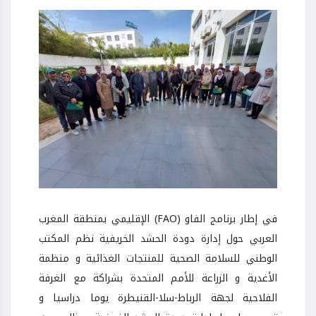
في إطار برنامج الفاو (FAO) الإقليمي بمنطقة المغرب
العربي حول إدارة دودة الحشد الخريفية نظم المكتب
الوطني للسلامة الصحية للمنتجات الغذائية و منظمة
الأغدية و الزراعة للأمم المتحدة بشراكة مع الغرفة
الفلاحية لجهة الرباط-سلا-القنيطرة يوما دراسيا و