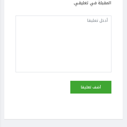
المقبلة في تعليقي.