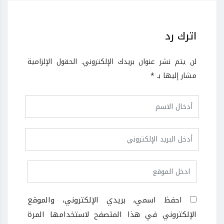
اترك رد
لن يتم نشر عنوان بريدك الإلكتروني.
الحقول الإلزامية
مشار إليها بـ
*
احفظ اسمي، بريدي الإلكتروني، والموقع
الإلكتروني في هذا المتصفح لاستخدامها المرة