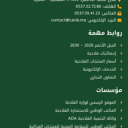
الهاتف: 0537.32.72.86
الفاكس: 0537.39.41.23
البريد الإلكتروني:
contact@carsk.ma
روابط مهمة
الجيل الأخضر 2020 – 2030
إحصائيات فلاحية
أسعار المنتجات الفلاحية
الخدمات الإلكترونية
التعاون التجاري
مؤسسات
الموقع الرسمي لوزارة الفلاحة
المكتب الوطني للاستشارة الفلاحية
وكالة التنمية الفلاحية ADA
المكتب الوطني للسلامة الصحية للمنتجات الغذائية