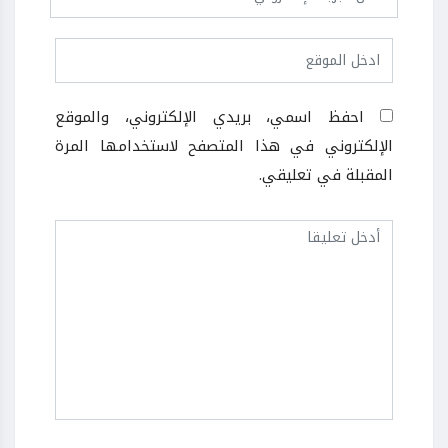
احفظ اسمي، بريدي الإلكتروني، والموقع
الإلكتروني في هذا المتصفح لاستخدامها المرة
المقبلة في تعليقي.