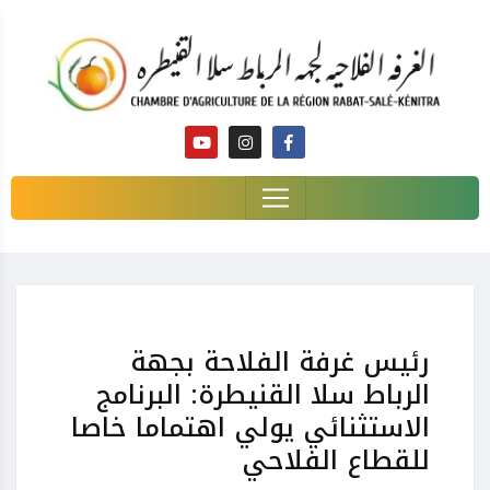
رئيس غرفة الفلاحة بجهة
الرباط سلا القنيطرة: البرنامج
الاستثنائي يولي اهتماما خاصا
للقطاع الفلاحي