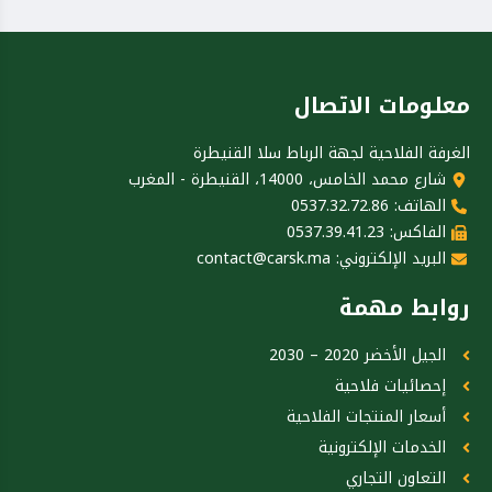
معلومات الاتصال
الغرفة الفلاحية لجهة الرباط سلا القنيطرة
شارع محمد الخامس، 14000، القنيطرة - المغرب
الهاتف: 0537.32.72.86
الفاكس: 0537.39.41.23
البريد الإلكتروني:
contact@carsk.ma
روابط مهمة
الجيل الأخضر 2020 – 2030
إحصائيات فلاحية
أسعار المنتجات الفلاحية
الخدمات الإلكترونية
التعاون التجاري