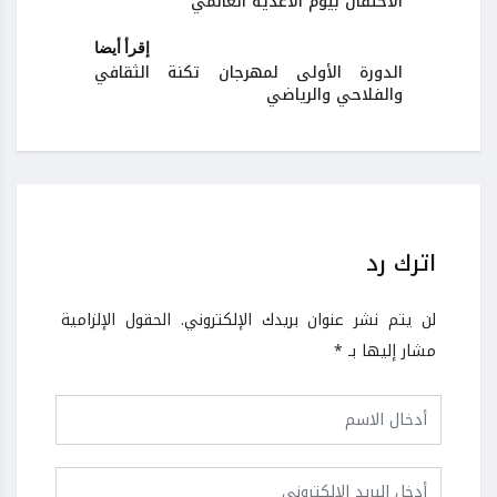
الاحتفال بيوم الأغذية العالمي
إقرأ أيضا
الدورة الأولى لمهرجان تكنة الثقافي
والفلاحي والرياضي
اترك رد
لن يتم نشر عنوان بريدك الإلكتروني.
الحقول الإلزامية
مشار إليها بـ
*