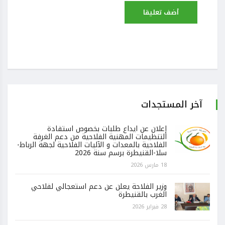
آخر المستجدات
إعلان عن ايداع طلبات بخصوص استفادة
التنظيمات المهنية الفلاحية من دعم الغرفة
الفلاحية بالمعدات و الآليات الفلاحية لجهة الرباط-
سلا-القنيطرة برسم سنة 2026
18 مارس 2026
وزير الفلاحة يعلن عن دعم استعجالي لفلاحي
الغرب بالقنيطرة
28 فبراير 2026