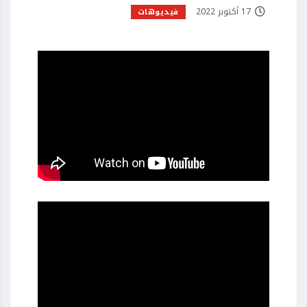
17 أكتوبر 2022
فيديوهات